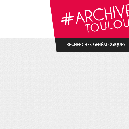
Gestion de vos préférences sur les cookies
RECHERCHES GÉNÉALOGIQUES