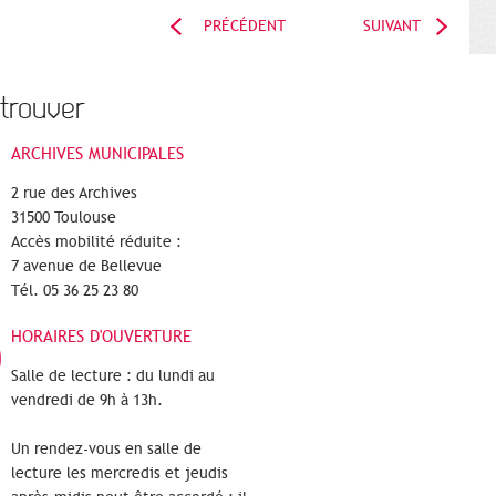
PRÉCÉDENT
SUIVANT
trouver
ARCHIVES MUNICIPALES
2 rue des Archives
31500 Toulouse
Accès mobilité réduite :
7 avenue de Bellevue
Tél. 05 36 25 23 80
HORAIRES D'OUVERTURE
Salle de lecture : du lundi au
vendredi de 9h à 13h.
Un rendez-vous en salle de
lecture les mercredis et jeudis