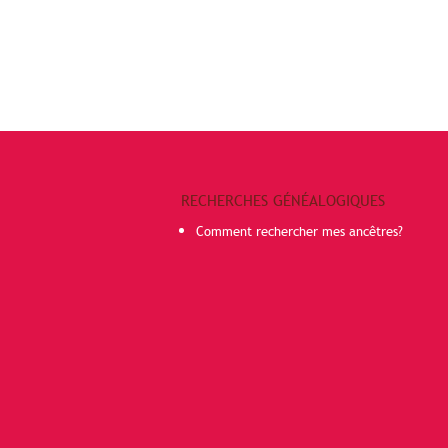
RECHERCHES GÉNÉALOGIQUES
Comment rechercher mes ancêtres?