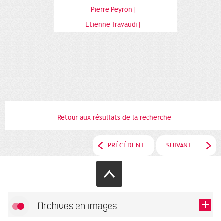
Pierre Peyron|
Etienne Travaudi|
Retour aux résultats de la recherche
PRÉCÉDENT
SUIVANT
Archives en images