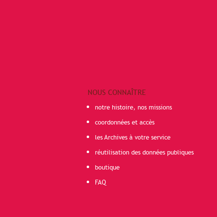
NOUS CONNAÎTRE
notre histoire, nos missions
coordonnées et accès
les Archives à votre service
réutilisation des données publiques
boutique
FAQ