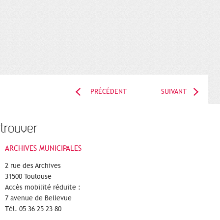
PRÉCÉDENT
SUIVANT
trouver
ARCHIVES MUNICIPALES
2 rue des Archives
31500 Toulouse
Accès mobilité réduite :
7 avenue de Bellevue
Tél. 05 36 25 23 80