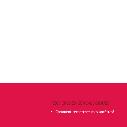
RECHERCHES GÉNÉALOGIQUES
Comment rechercher mes ancêtres?