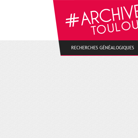
Gestion de vos préférences sur les cookies
RECHERCHES GÉNÉALOGIQUES