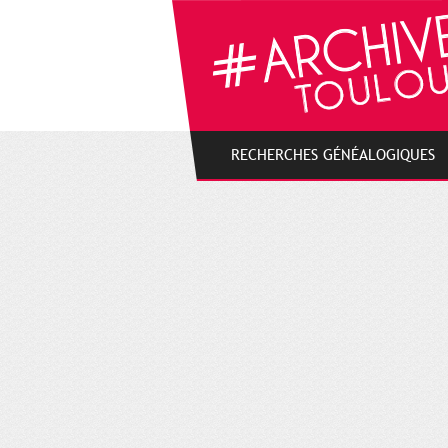
Gestion de vos préférences sur les cookies
RECHERCHES GÉNÉALOGIQUES