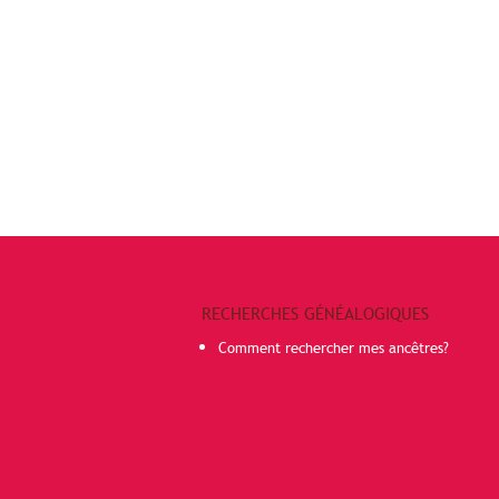
RECHERCHES GÉNÉALOGIQUES
Comment rechercher mes ancêtres?