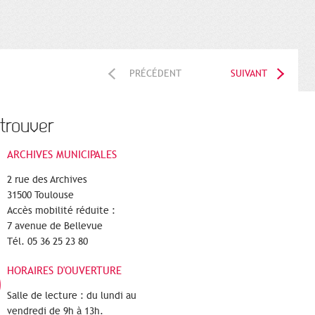
PRÉCÉDENT
SUIVANT
trouver
ARCHIVES MUNICIPALES
2 rue des Archives
31500 Toulouse
Accès mobilité réduite :
7 avenue de Bellevue
Tél. 05 36 25 23 80
HORAIRES D'OUVERTURE
Salle de lecture : du lundi au
vendredi de 9h à 13h.