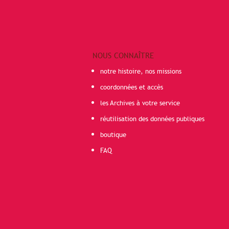
NOUS CONNAÎTRE
notre histoire, nos missions
coordonnées et accès
les Archives à votre service
réutilisation des données publiques
boutique
FAQ