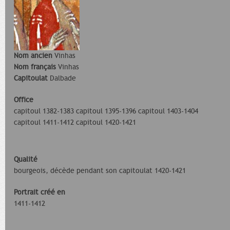
Nom ancien
Vinhas
Nom français
Vinhas
Capitoulat
Dalbade
Office
capitoul 1382-1383 capitoul 1395-1396 capitoul 1403-1404
capitoul 1411-1412 capitoul 1420-1421
Qualité
bourgeois, décède pendant son capitoulat 1420-1421
Portrait créé en
1411-1412