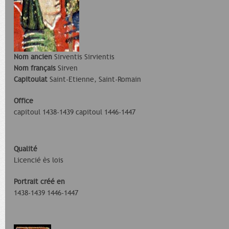
Nom ancien
Sirventis Sirvientis
Nom français
Sirven
Capitoulat
Saint-Etienne, Saint-Romain
Office
capitoul 1438-1439 capitoul 1446-1447
Qualité
Licencié ès lois
Portrait créé en
1438-1439 1446-1447