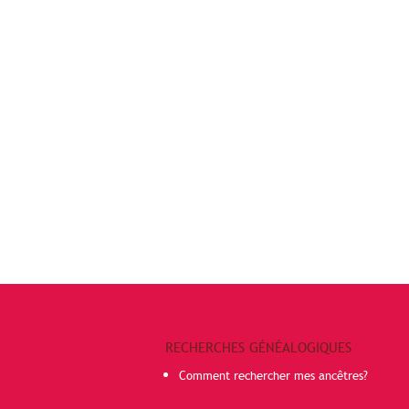
RECHERCHES GÉNÉALOGIQUES
Comment rechercher mes ancêtres?