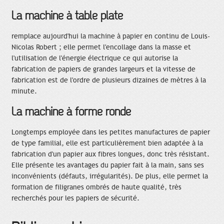
La machine à table plate
remplace aujourd'hui la machine à papier en continu de Louis-
Nicolas Robert ; elle permet l'encollage dans la masse et
l'utilisation de l'énergie électrique ce qui autorise la
fabrication de papiers de grandes largeurs et la vitesse de
fabrication est de l'ordre de plusieurs dizaines de mètres à la
minute.
La machine à forme ronde
Longtemps employée dans les petites manufactures de papier
de type familial, elle est particulièrement bien adaptée à la
fabrication d'un papier aux fibres longues, donc très résistant.
Elle présente les avantages du papier fait à la main, sans ses
inconvénients (défauts, irrégularités). De plus, elle permet la
formation de filigranes ombrés de haute qualité, très
recherchés pour les papiers de sécurité.