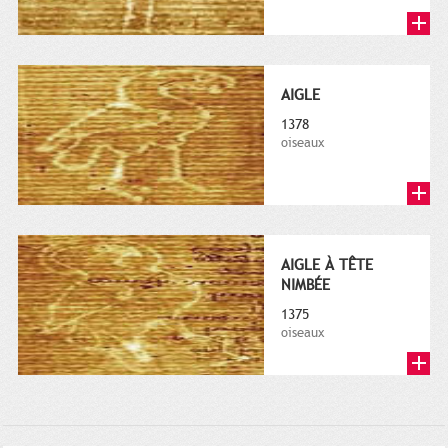
AIGLE
1378
oiseaux
AIGLE À TÊTE
NIMBÉE
1375
oiseaux