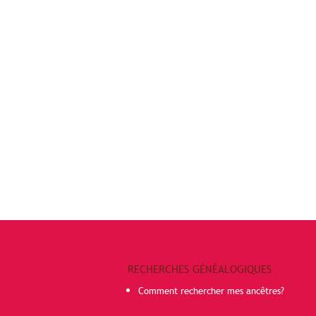
RECHERCHES GÉNÉALOGIQUES
Comment rechercher mes ancêtres?