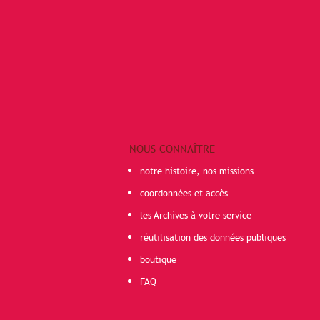
NOUS CONNAÎTRE
notre histoire, nos missions
coordonnées et accès
les Archives à votre service
réutilisation des données publiques
boutique
FAQ