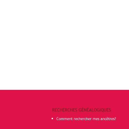
RECHERCHES GÉNÉALOGIQUES
Comment rechercher mes ancêtres?