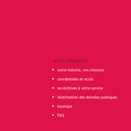
NOUS CONNAÎTRE
notre histoire, nos missions
coordonnées et accès
les Archives à votre service
réutilisation des données publiques
boutique
FAQ