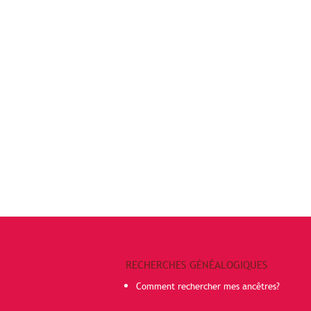
RECHERCHES GÉNÉALOGIQUES
Comment rechercher mes ancêtres?