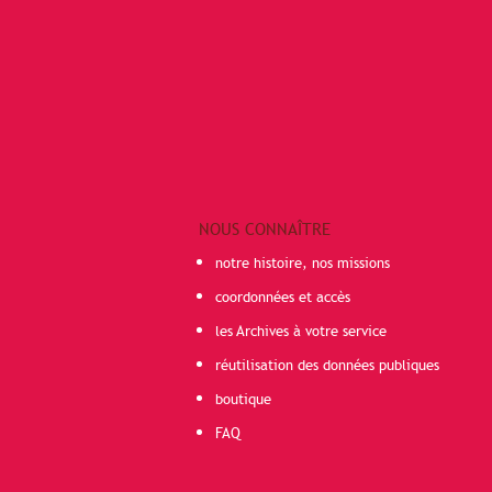
NOUS CONNAÎTRE
notre histoire, nos missions
coordonnées et accès
les Archives à votre service
réutilisation des données publiques
boutique
FAQ