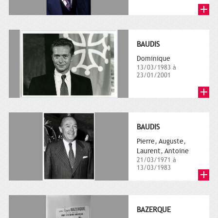
BAUDIS
Dominique
13/03/1983 à
23/01/2001
BAUDIS
Pierre, Auguste,
Laurent, Antoine
21/03/1971 à
13/03/1983
BAZERQUE