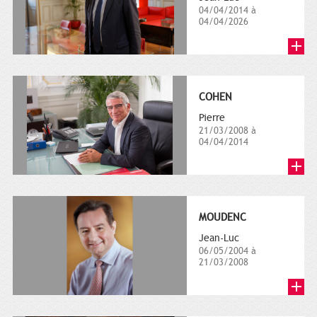
04/04/2014 à
04/04/2026
COHEN
Pierre
21/03/2008 à
04/04/2014
MOUDENC
Jean-Luc
06/05/2004 à
21/03/2008