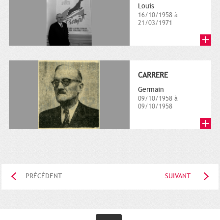
Louis
16/10/1958 à
21/03/1971
CARRERE
Germain
09/10/1958 à
09/10/1958
PRÉCÉDENT
SUIVANT