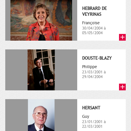
HEBRARD DE
VEYRINAS
Françoise
30/04/2004 à
05/05/2004
DOUSTE-BLAZY
Philippe
23/03/2001 à
29/04/2004
HERSANT
Guy
23/01/2001 à
22/03/2001