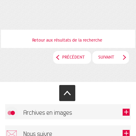
Retour aux résultats de la recherche
PRÉCÉDENT
SUIVANT
Archives en images
Autoriser
FlickR (badge) est désactivé.
Nous suivre