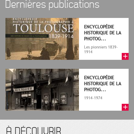
Dernières publications
ENCYCLOPÉDIE
HISTORIQUE DE LA
PHOTOG...
Les pionniers 1839-
1914
ENCYCLOPÉDIE
HISTORIQUE DE LA
PHOTOG...
1914-1974
À DÉCOUVRIR