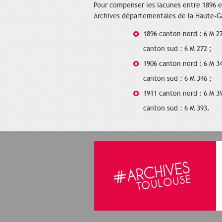
Pour compenser les lacunes entre 1896 e
Archives départementales de la Haute-Ga
1896 canton nord : 6 M 27
canton sud : 6 M 272 ;
1906 canton nord : 6 M 34
canton sud : 6 M 346 ;
1911 canton nord : 6 M 39
canton sud : 6 M 393.