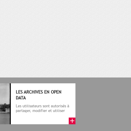
LES ARCHIVES EN OPEN
DATA
Les utilisateurs sont autorisés à
partager, modifier et utiliser
librement les information...