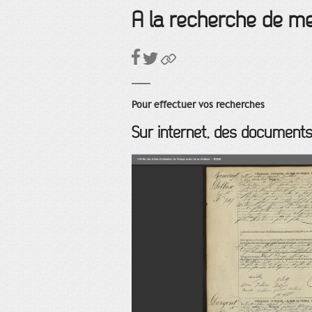
A la recherche de m
Pour effectuer vos recherches
Sur internet, des documents