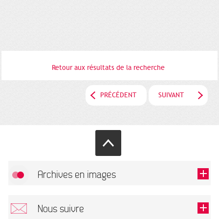
Retour aux résultats de la recherche
PRÉCÉDENT
SUIVANT
Archives en images
Autoriser
FlickR (badge) est désactivé.
Nous suivre