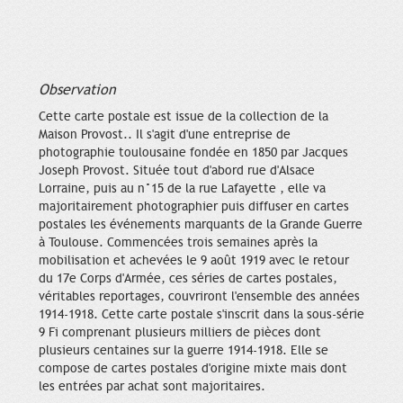
Observation
Cette carte postale est issue de la collection de la
Maison Provost.. Il s'agit d'une entreprise de
photographie toulousaine fondée en 1850 par Jacques
Joseph Provost. Située tout d'abord rue d'Alsace
Lorraine, puis au n°15 de la rue Lafayette , elle va
majoritairement photographier puis diffuser en cartes
postales les événements marquants de la Grande Guerre
à Toulouse. Commencées trois semaines après la
mobilisation et achevées le 9 août 1919 avec le retour
du 17e Corps d'Armée, ces séries de cartes postales,
véritables reportages, couvriront l'ensemble des années
1914-1918. Cette carte postale s'inscrit dans la sous-série
9 Fi comprenant plusieurs milliers de pièces dont
plusieurs centaines sur la guerre 1914-1918. Elle se
compose de cartes postales d'origine mixte mais dont
les entrées par achat sont majoritaires.