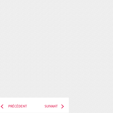
PRÉCÉDENT
SUIVANT