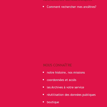
Comment rechercher mes ancêtres?
NOUS CONNAÎTRE
notre histoire, nos missions
coordonnées et accès
les Archives à votre service
réutilisation des données publiques
boutique