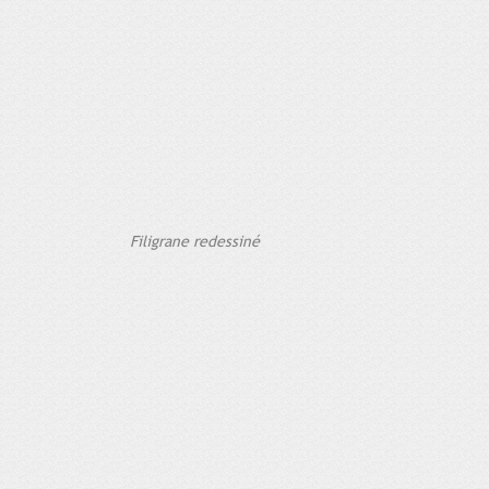
Filigrane redessiné