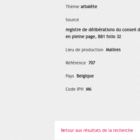
Thème
arbalète
Source
registre de délibérations du conseil d
en pleine page, BB1 folio 32
Lieu de production
Malines
Référence
707
Pays
Belgique
Code IPH
M6
Retour aux résultats de la recherche