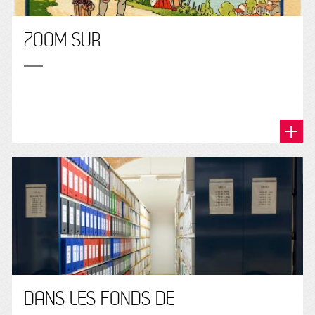
ZOOM SUR
DANS LES FONDS DE