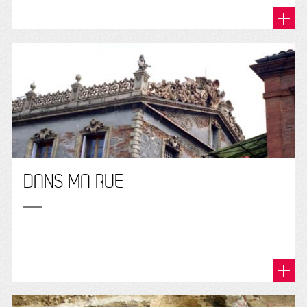
DANS MA RUE