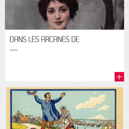
DANS LES ARCANES DE