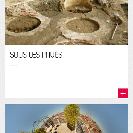
SOUS LES PAVÉS