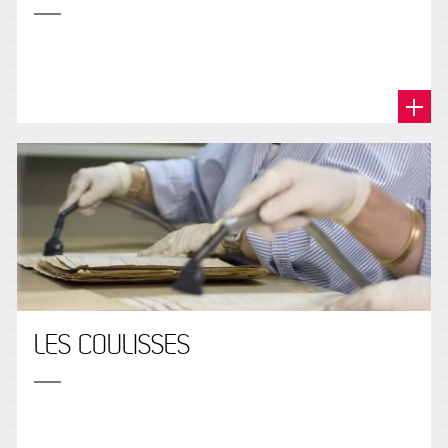
LES COULISSES