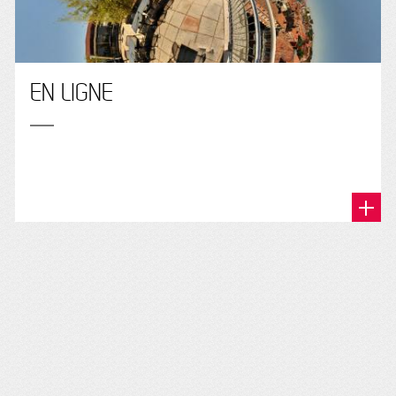
EN LIGNE