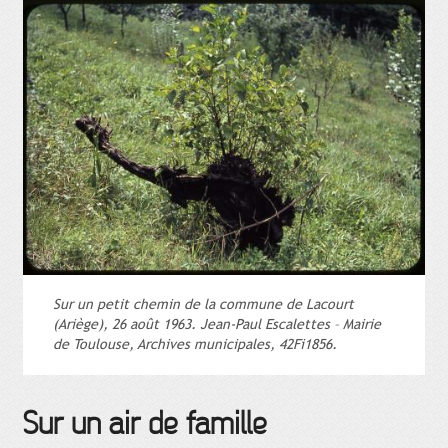
Sur un petit chemin de la commune de Lacourt
(Ariège), 26 août 1963. Jean-Paul Escalettes – Mairie
de Toulouse, Archives municipales, 42Fi1856.
Sur un air de famille