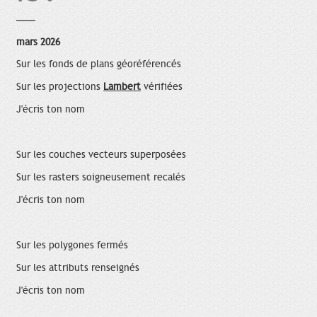
mars 2026
Sur les fonds de plans géoréférencés
Sur les projections
Lambert
vérifiées
J'écris ton nom
Sur les couches vecteurs superposées
Sur les rasters soigneusement recalés
J'écris ton nom
Sur les polygones fermés
Sur les attributs renseignés
J'écris ton nom