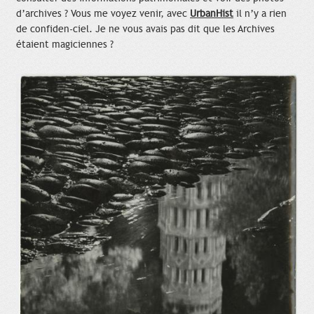
d’archives ? Vous me voyez venir, avec
UrbanHist
il n’y a rien
de confiden-ciel. Je ne vous avais pas dit que les Archives
étaient magiciennes ?