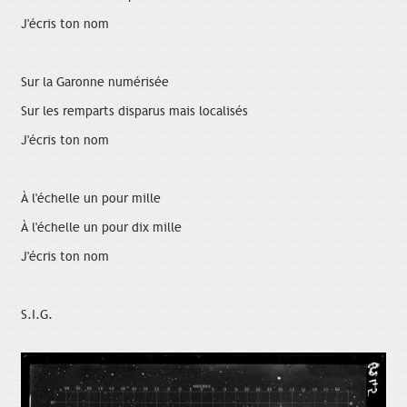
J'écris ton nom
Sur la Garonne numérisée
Sur les remparts disparus mais localisés
J'écris ton nom
À l'échelle un pour mille
À l'échelle un pour dix mille
J'écris ton nom
S.I.G.