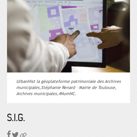
UrbanHist la géoplateforme patrimoniale des Archives
municipales,Stéphanie Renard – Mairie de Toulouse,
Archives municipales,4NumNC.
S.I.G.