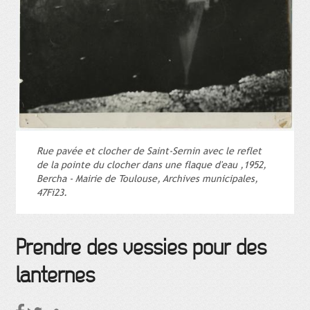
Rue pavée et clocher de Saint-Sernin avec le reflet
de la pointe du clocher dans une flaque d'eau ,1952,
Bercha - Mairie de Toulouse, Archives municipales,
47Fi23.
Prendre des vessies pour des
lanternes