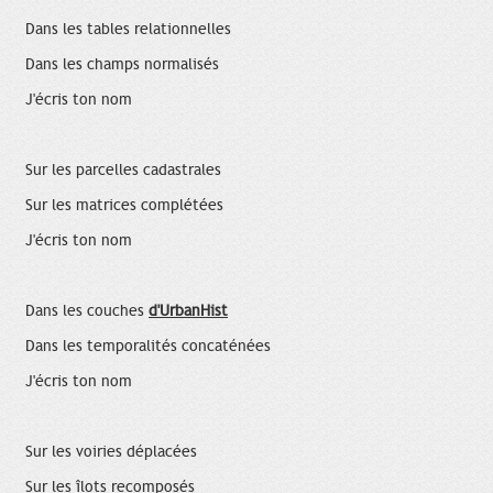
Dans les tables relationnelles
Dans les champs normalisés
J'écris ton nom
Sur les parcelles cadastrales
Sur les matrices complétées
J'écris ton nom
Dans les couches
d'UrbanHist
Dans les temporalités concaténées
J'écris ton nom
Sur les voiries déplacées
Sur les îlots recomposés