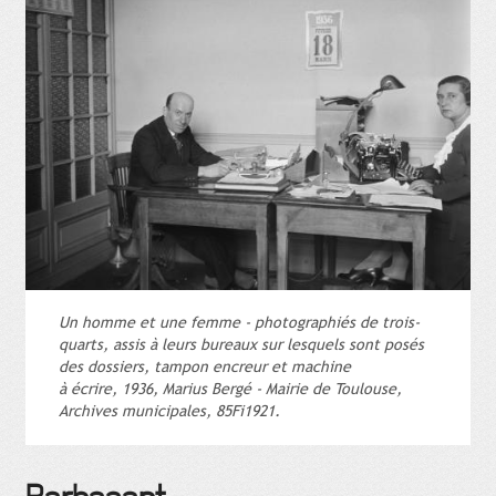
Un homme et une femme - photographiés de trois-
quarts, assis à leurs bureaux sur lesquels sont posés
des dossiers, tampon encreur et machine
à écrire, 1936, Marius Bergé - Mairie de Toulouse,
Archives municipales, 85Fi1921.