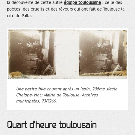
la découverte de cette autre
équipe toulousaine
: celle des
poètes, des érudits et des rêveurs qui ont fait de Toulouse la
cité de Pallas.
Une petite fille courant après un lapin, 20ème siècle,
Cheippe-Viot; Mairie de Toulouse, Archives
municipales, 73Fi266.
Quart d'heure toulousain