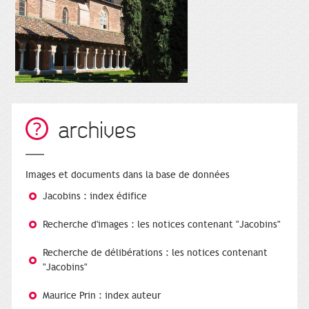
archives
Images et documents dans la base de données
Jacobins : index édifice
Recherche d'images : les notices contenant "Jacobins"
Recherche de délibérations : les notices contenant
"Jacobins"
Maurice Prin : index auteur