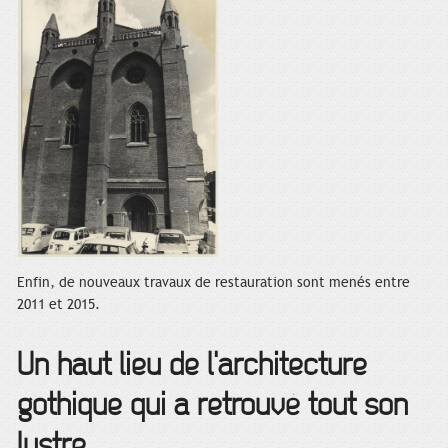
Enfin, de nouveaux travaux de restauration sont menés entre
2011 et 2015.
Un haut lieu de l'architecture
gothique qui a retrouvé tout son
lustre