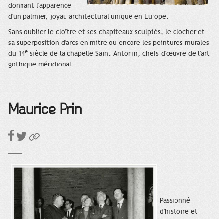
donnant l'apparence
d'un palmier, joyau architectural unique en Europe.
Sans oublier le cloître et ses chapiteaux sculptés, le clocher et
sa superposition d'arcs en mitre ou encore les peintures murales
e
du 14
siècle de la chapelle Saint-Antonin, chefs-d'œuvre de l'art
gothique méridional.
Maurice Prin
Passionné
d'histoire et