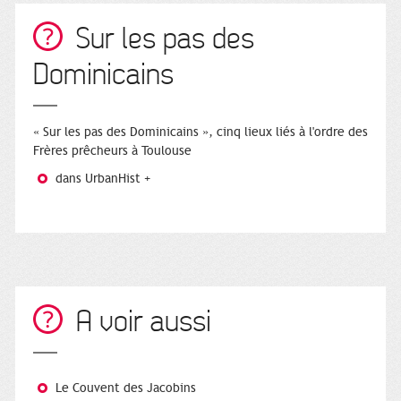
Sur les pas des
Dominicains
« Sur les pas des Dominicains », cinq lieux liés à l'ordre des
Frères prêcheurs à Toulouse
dans UrbanHist +
A voir aussi
Le Couvent des Jacobins