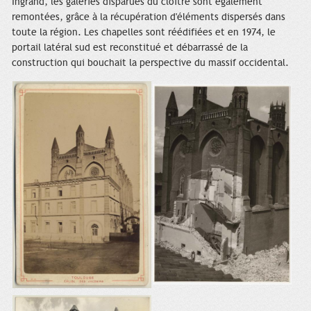
Ingrand, les galeries disparues du cloître sont également
remontées, grâce à la récupération d'éléments dispersés dans
toute la région. Les chapelles sont réédifiées et en 1974, le
portail latéral sud est reconstitué et débarrassé de la
construction qui bouchait la perspective du massif occidental.