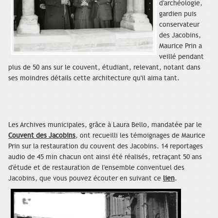
d'archéologie,
gardien puis
conservateur
des Jacobins,
Maurice Prin a
veillé pendant
plus de 50 ans sur le couvent, étudiant, relevant, notant dans
ses moindres détails cette architecture qu'il aima tant.
Les Archives municipales, grâce à Laura Bello, mandatée par le
Couvent des Jacobins
, ont recueilli les témoignages de Maurice
Prin sur la restauration du couvent des Jacobins. 14 reportages
audio de 45 min chacun ont ainsi été réalisés, retraçant 50 ans
d'étude et de restauration de l'ensemble conventuel des
Jacobins, que vous pouvez écouter en suivant ce
lien
.