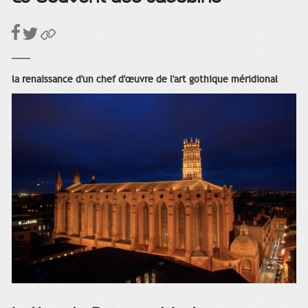
la renaissance d'un chef d'œuvre de l'art gothique méridional