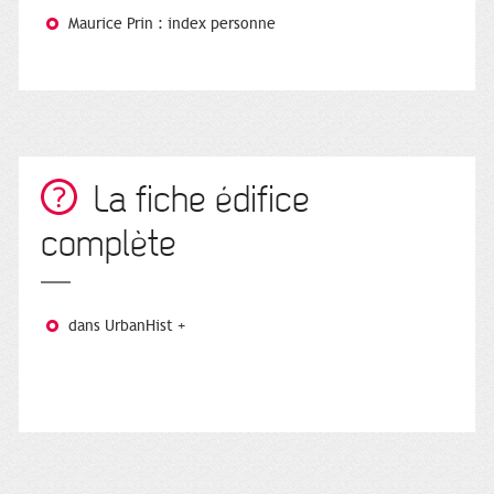
Maurice Prin : index personne
La fiche édifice
complète
dans UrbanHist +