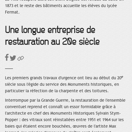
1873 et le reste des bâtiments accueille les élèves du lycée
Fermat.
Une longue entreprise de
restauration au 20e siècle
e
Les premiers grands travaux d'urgence ont lieu au début du 20
siècle sous l'égide du service des Monuments historiques, en
particulier la réfection de la charpente et des toitures.
Interrompue par la Grande Guerre, la restauration de l'ensemble
conventuel reprend et connaît un essor formidable grâce à
l'architecte en chef des Monuments Historiques Sylvain Stym-
Popper : des vitraux sont réinstallées entre 1951 et 1964 sur les
baies qui étaient encore bouchées, œuvres de l'artiste Max