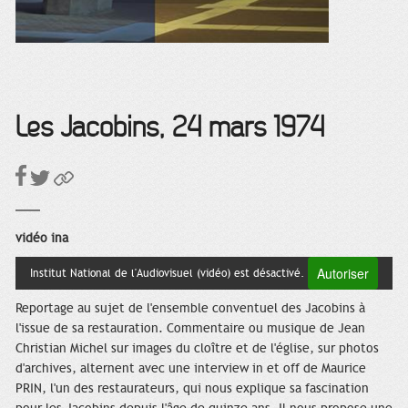
Les Jacobins, 24 mars 1974
vidéo ina
Autoriser
Institut National de l'Audiovisuel (vidéo) est désactivé.
Reportage au sujet de l'ensemble conventuel des Jacobins à
l'issue de sa restauration. Commentaire ou musique de Jean
Christian Michel sur images du cloître et de l'église, sur photos
d'archives, alternent avec une interview in et off de Maurice
PRIN, l'un des restaurateurs, qui nous explique sa fascination