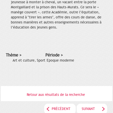
jeunesse à monter à cheval, un vacant entre la porte
Montgaillard et la prison des Hauts-Murats. Ce sera le «
manège couvert ». cette Académie, outre l’équitation,
apprend à "tirer les armes", offre des cours de danse, de
bonnes manières et autres enseignements nécessaires à
l’éducation des jeunes gens.
Thème >
Période >
Art et culture, Sport
Epoque moderne
Retour aux résultats de la recherche
PRÉCÉDENT
SUIVANT