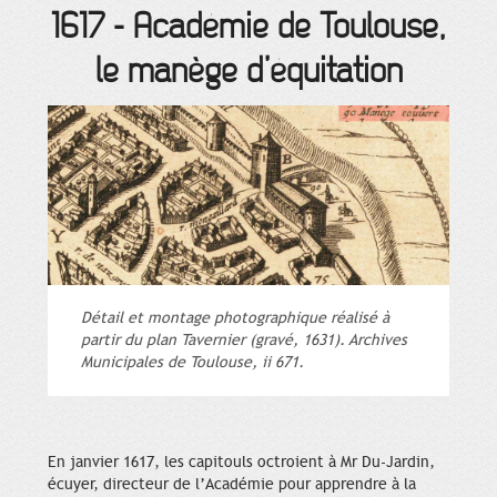
1617
-
Académie de Toulouse,
le manège d’équitation
Détail et montage photographique réalisé à
partir du plan Tavernier (gravé, 1631). Archives
Municipales de Toulouse, ii 671.
En janvier 1617, les capitouls octroient à Mr Du-Jardin,
écuyer, directeur de l’Académie pour apprendre à la