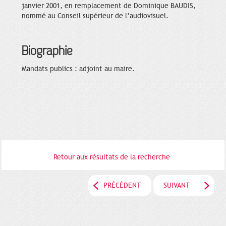
janvier 2001, en remplacement de Dominique BAUDIS,
nommé au Conseil supérieur de l’audiovisuel.
Biographie
Mandats publics : adjoint au maire.
Retour aux résultats de la recherche
PRÉCÉDENT
SUIVANT