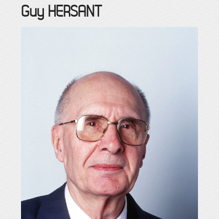
Guy
HERSANT