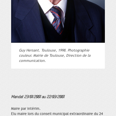
Guy Hersant. Toulouse, 1998. Photographie
couleur. Mairie de Toulouse, Direction de la
communication.
Mandat 23/01/2001 au 22/03/2001
Maire par intérim.
Elu maire lors du conseil municipal extraordinaire du 24