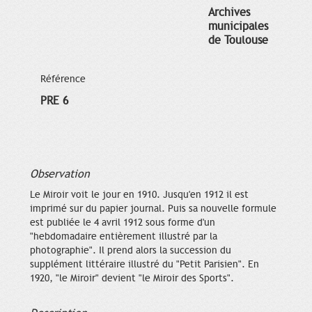
Archives
municipales
de Toulouse
Référence
PRE 6
Observation
Le Miroir voit le jour en 1910. Jusqu'en 1912 il est
imprimé sur du papier journal. Puis sa nouvelle formule
est publiée le 4 avril 1912 sous forme d'un
"hebdomadaire entièrement illustré par la
photographie". Il prend alors la succession du
supplément littéraire illustré du "Petit Parisien". En
1920, "le Miroir" devient "le Miroir des Sports".