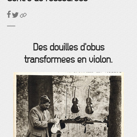
Des douilles d'obus
transformées en violon.