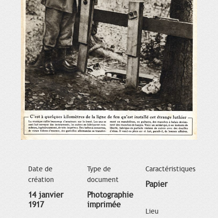
Date de
Type de
Caractéristiques
création
document
Papier
14 janvier
Photographie
1917
imprimée
Lieu