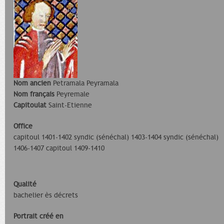
Nom ancien
Petramala Peyramala
Nom français
Peyremale
Capitoulat
Saint-Etienne
Office
capitoul 1401-1402 syndic (sénéchal) 1403-1404 syndic (sénéchal)
1406-1407 capitoul 1409-1410
Qualité
bachelier ès décrets
Portrait créé en