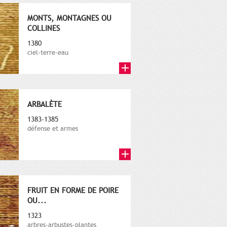
MONTS, MONTAGNES OU
COLLINES
1380
ciel-terre-eau
ARBALÈTE
1383-1385
défense et armes
FRUIT EN FORME DE POIRE
OU...
1323
arbres-arbustes-plantes