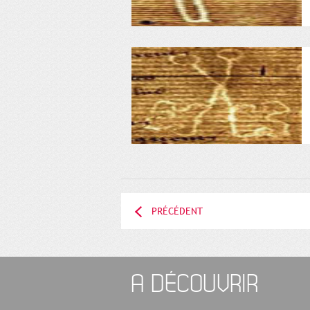
PRÉCÉDENT
A DÉCOUVRIR