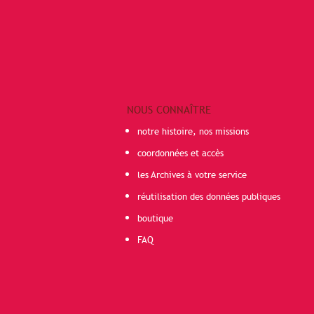
NOUS CONNAÎTRE
notre histoire, nos missions
coordonnées et accès
les Archives à votre service
réutilisation des données publiques
boutique
FAQ