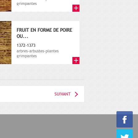
grimpantes
FRUIT EN FORME DE POIRE
OU...
1372-1373
arbres-arbustes-plantes
grimpantes
SUIVANT