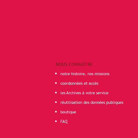
NOUS CONNAÎTRE
notre histoire, nos missions
coordonnées et accès
les Archives à votre service
réutilisation des données publiques
boutique
FAQ