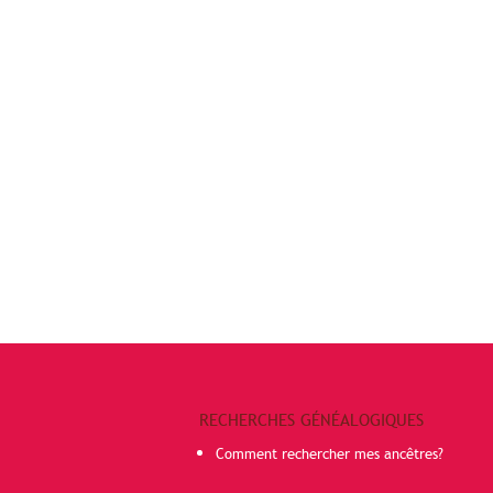
RECHERCHES GÉNÉALOGIQUES
Comment rechercher mes ancêtres?