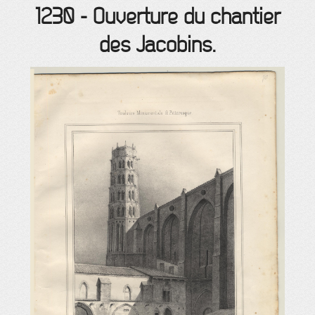
1230
-
Ouverture du chantier
des Jacobins.