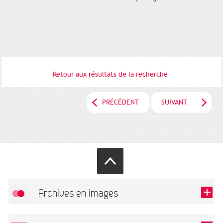
Retour aux résultats de la recherche
PRÉCÉDENT
SUIVANT
Archives en images
Autoriser
FlickR (badge) est désactivé.