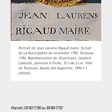
Portrait de Jean Laurens Rigaud maire. Extrait
de La Municipalité de novembre 1790. Toulouse
1790. Représentation de 18 portraits. Gaubert
Labeyrie, peinture à l'huile, 52 x 66,5 cm. Ville
de Toulouse, Musée des Augustins, 1994 3 1
(détail).
Mandat 28/02/1790 au 01/08/1792