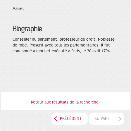
Maire.
Biographie
Conseiller au parlement, professeur de droit. Noblesse
de robe. Proscrit avec tous les parlementaires, il fut
condamné à mort et exécuté à Paris, le 20 avril 1794.
Retour aux résultats de la recherche
PRÉCÉDENT
SUIVANT