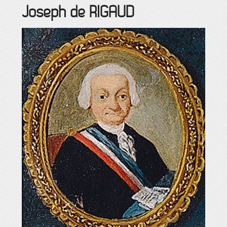
Joseph
de RIGAUD