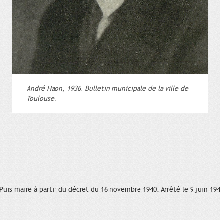
André Haon, 1936. Bulletin municipale de la ville de
Toulouse.
 Puis maire à partir du décret du 16 novembre 1940. Arrêté le 9 juin 194