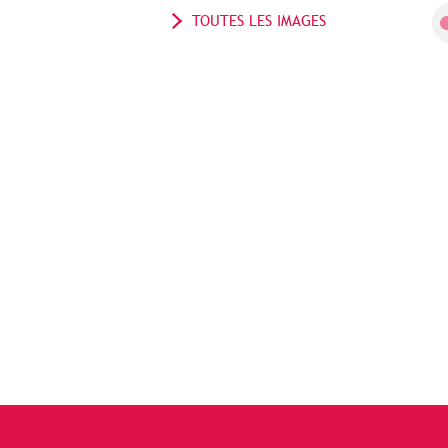
TOUTES LES IMAGES