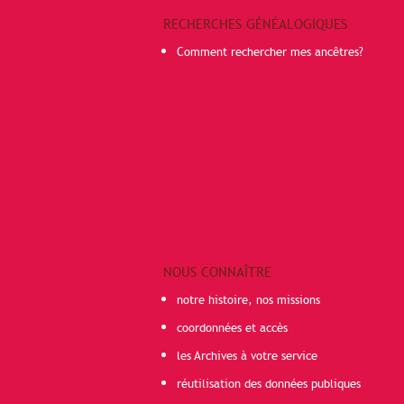
RECHERCHES GÉNÉALOGIQUES
Comment rechercher mes ancêtres?
NOUS CONNAÎTRE
notre histoire, nos missions
coordonnées et accès
les Archives à votre service
réutilisation des données publiques