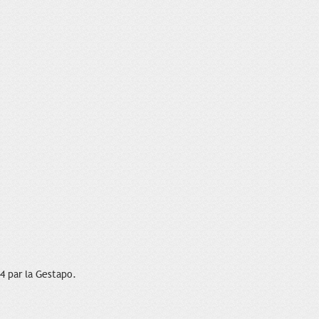
4 par la Gestapo.