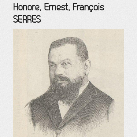
Honoré, Ernest, François
SERRES