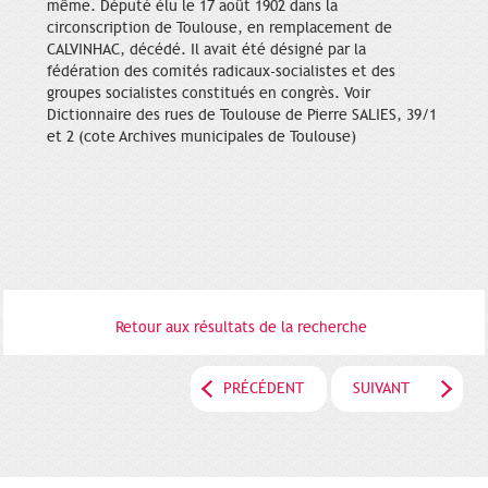
même. Député élu le 17 août 1902 dans la
circonscription de Toulouse, en remplacement de
CALVINHAC, décédé. Il avait été désigné par la
fédération des comités radicaux-socialistes et des
groupes socialistes constitués en congrès. Voir
Dictionnaire des rues de Toulouse de Pierre SALIES, 39/1
et 2 (cote Archives municipales de Toulouse)
Retour aux résultats de la recherche
PRÉCÉDENT
SUIVANT