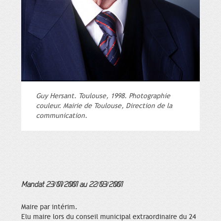
Guy Hersant. Toulouse, 1998. Photographie
couleur. Mairie de Toulouse, Direction de la
communication.
Mandat 23/01/2001 au 22/03/2001
Maire par intérim.
Elu maire lors du conseil municipal extraordinaire du 24