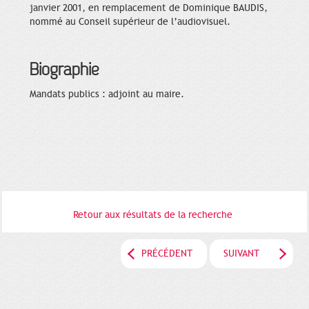
janvier 2001, en remplacement de Dominique BAUDIS,
nommé au Conseil supérieur de l’audiovisuel.
Biographie
Mandats publics : adjoint au maire.
Retour aux résultats de la recherche
PRÉCÉDENT
SUIVANT