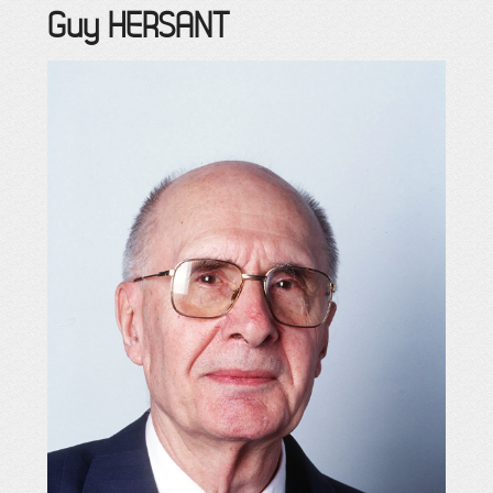
Guy
HERSANT