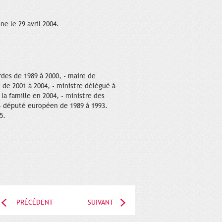
e le 29 avril 2004.
rdes de 1989 à 2000, - maire de
de 2001 à 2004, - ministre délégué à
 la famille en 2004, - ministre des
, - député européen de 1989 à 1993.
5.
PRÉCÉDENT
SUIVANT