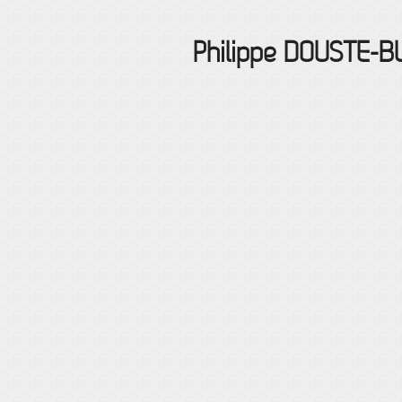
Philippe
DOUSTE-B