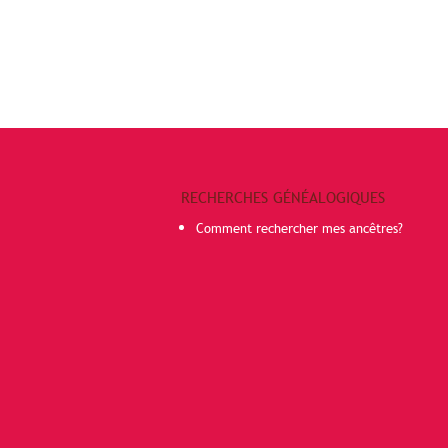
RECHERCHES GÉNÉALOGIQUES
Comment rechercher mes ancêtres?