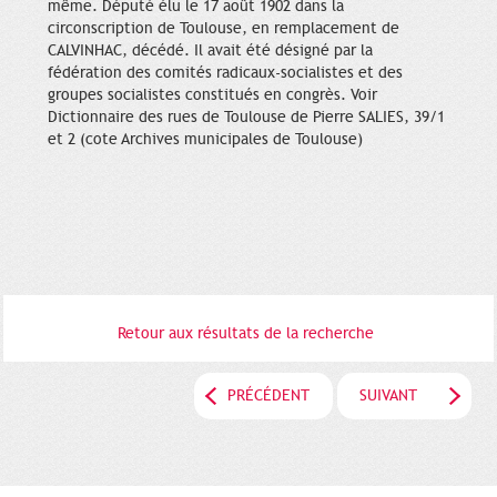
même. Député élu le 17 août 1902 dans la
circonscription de Toulouse, en remplacement de
CALVINHAC, décédé. Il avait été désigné par la
fédération des comités radicaux-socialistes et des
groupes socialistes constitués en congrès. Voir
Dictionnaire des rues de Toulouse de Pierre SALIES, 39/1
et 2 (cote Archives municipales de Toulouse)
Retour aux résultats de la recherche
PRÉCÉDENT
SUIVANT