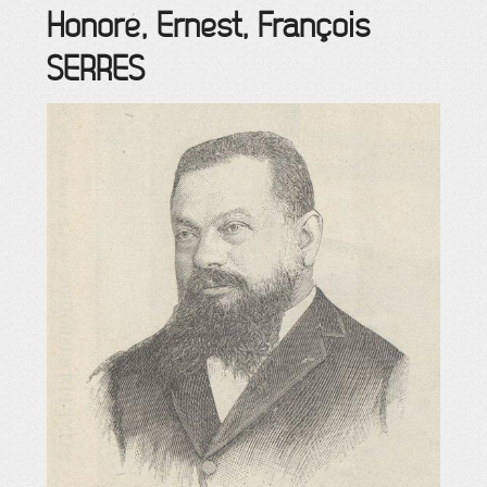
Honoré, Ernest, François
SERRES