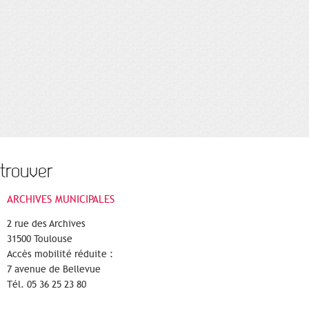
trouver
ARCHIVES MUNICIPALES
2 rue des Archives
31500 Toulouse
Accès mobilité réduite :
7 avenue de Bellevue
Tél. 05 36 25 23 80