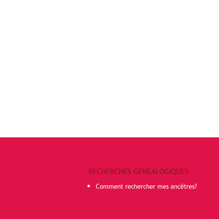
RECHERCHES GÉNÉALOGIQUES
Comment rechercher mes ancêtres?