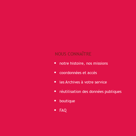
NOUS CONNAÎTRE
notre histoire, nos missions
coordonnées et accès
les Archives à votre service
réutilisation des données publiques
boutique
FAQ