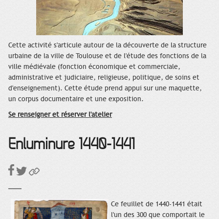
Cette activité s'articule autour de la découverte de la structure
urbaine de la ville de Toulouse et de l'étude des fonctions de la
ville médiévale (fonction économique et commerciale,
administrative et judiciaire, religieuse, politique, de soins et
d'enseignement). Cette étude prend appui sur une maquette,
un corpus documentaire et une exposition.
Se renseigner et réserver l'atelier
Enluminure 1440-1441
Ce feuillet de 1440-1441 était
l'un des 300 que comportait le