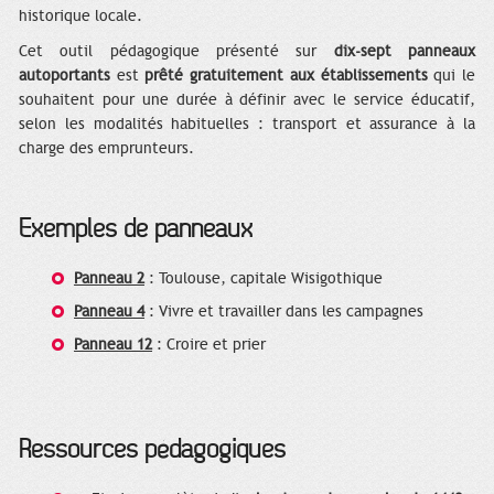
historique locale.
Cet outil pédagogique présenté sur
dix-sept panneaux
autoportants
est
prêté gratuitement aux établissements
qui le
souhaitent pour une durée à définir avec le service éducatif,
selon les modalités habituelles : transport et assurance à la
charge des emprunteurs.
Exemples de panneaux
Panneau 2
: Toulouse, capitale Wisigothique
Panneau 4
: Vivre et travailler dans les campagnes
Panneau 12
: Croire et prier
Ressources pédagogiques