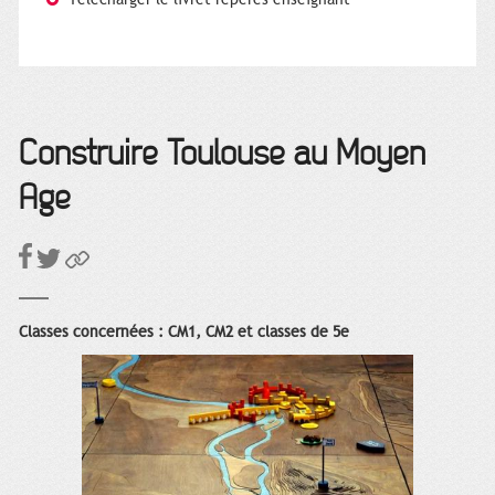
Construire Toulouse au Moyen
Âge
Classes concernées : CM1, CM2 et classes de 5e