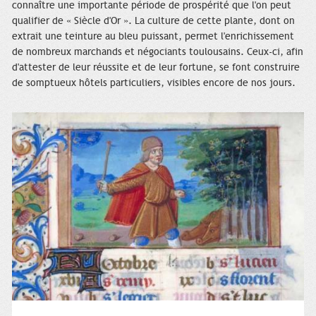
connaître une importante période de prospérité que l'on peut
qualifier de « Siècle d'Or ». La culture de cette plante, dont on
extrait une teinture au bleu puissant, permet l'enrichissement
de nombreux marchands et négociants toulousains. Ceux-ci, afin
d'attester de leur réussite et de leur fortune, se font construire
de somptueux hôtels particuliers, visibles encore de nos jours.