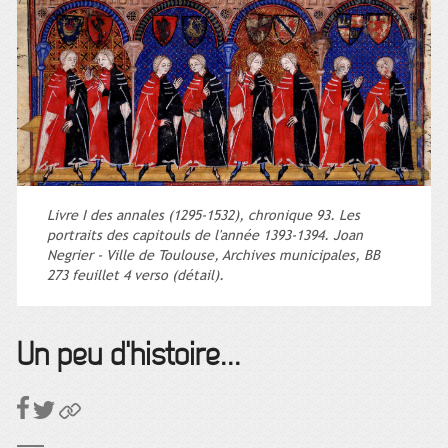
Livre I des annales (1295-1532), chronique 93. Les
portraits des capitouls de l'année 1393-1394. Joan
Negrier - Ville de Toulouse, Archives municipales, BB
273 feuillet 4 verso (détail).
Un peu d'histoire...