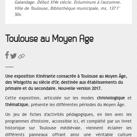
Galandage. Début XIVe siècle. Enluminure à l'automne.
Ville de Toulouse, Bibliothèque municipale, ms. 137 f°
50v.
Toulouse au Moyen Âge
Une exposition itinérante consacrée à Toulouse au Moyen Âge,
des Wisigoths au siècle d'Or, destinée aux établissements du
primaire et du secondaire. Nouvelle version 2017.
Cette exposition, articulée sur les modes
chronologique
et
thématique
, présente les différentes périodes du Moyen Âge.
Un jeu de fiches d'activités pédagogiques, en lien avec les
programmes d'histoire, accessible ici, et complété par un livret
historique sur Toulouse médiévale, viennent éclairer les
différents panneaux offrant ainsi une véritable culture